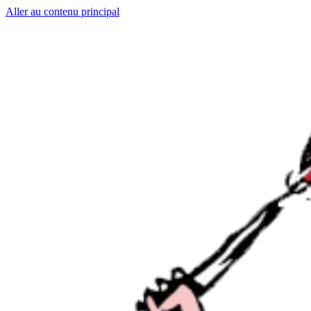
Aller au contenu principal