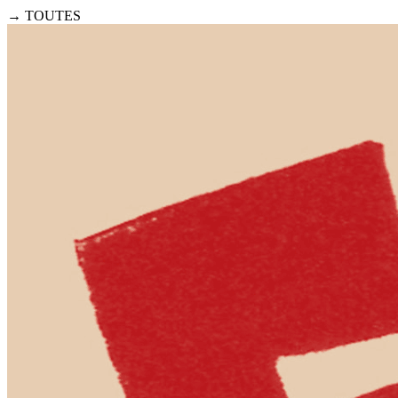
→ TOUTES