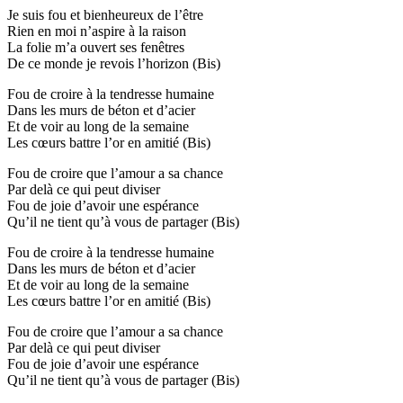
Je suis fou et bienheureux de l’être
Rien en moi n’aspire à la raison
La folie m’a ouvert ses fenêtres
De ce monde je revois l’horizon (Bis)
Fou de croire à la tendresse humaine
Dans les murs de béton et d’acier
Et de voir au long de la semaine
Les cœurs battre l’or en amitié (Bis)
Fou de croire que l’amour a sa chance
Par delà ce qui peut diviser
Fou de joie d’avoir une espérance
Qu’il ne tient qu’à vous de partager (Bis)
Fou de croire à la tendresse humaine
Dans les murs de béton et d’acier
Et de voir au long de la semaine
Les cœurs battre l’or en amitié (Bis)
Fou de croire que l’amour a sa chance
Par delà ce qui peut diviser
Fou de joie d’avoir une espérance
Qu’il ne tient qu’à vous de partager (Bis)