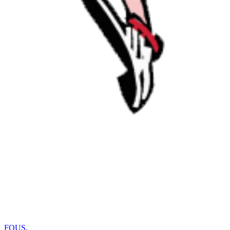
FOUS
.