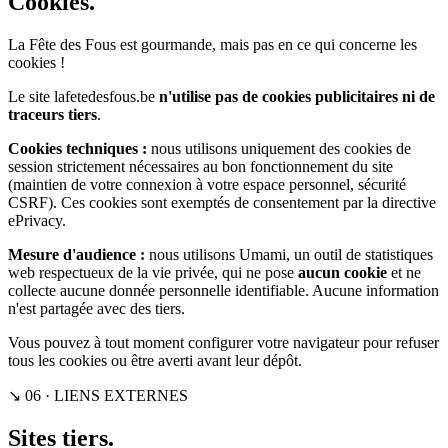
Cookies.
La Fête des Fous est gourmande, mais pas en ce qui concerne les
cookies !
Le site lafetedesfous.be
n'utilise pas de cookies publicitaires ni de
traceurs tiers
.
Cookies techniques :
nous utilisons uniquement des cookies de
session strictement nécessaires au bon fonctionnement du site
(maintien de votre connexion à votre espace personnel, sécurité
CSRF). Ces cookies sont exemptés de consentement par la directive
ePrivacy.
Mesure d'audience :
nous utilisons Umami, un outil de statistiques
web respectueux de la vie privée, qui ne pose
aucun cookie
et ne
collecte aucune donnée personnelle identifiable. Aucune information
n'est partagée avec des tiers.
Vous pouvez à tout moment configurer votre navigateur pour refuser
tous les cookies ou être averti avant leur dépôt.
↘ 06 · LIENS EXTERNES
Sites tiers.