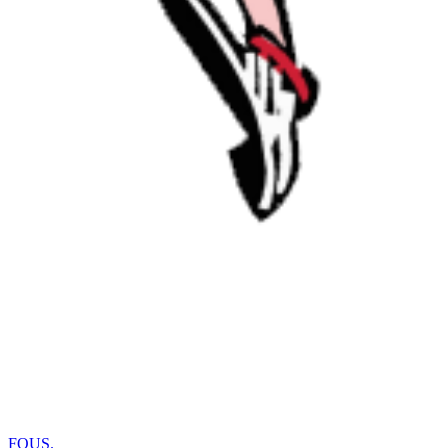
FOUS
.