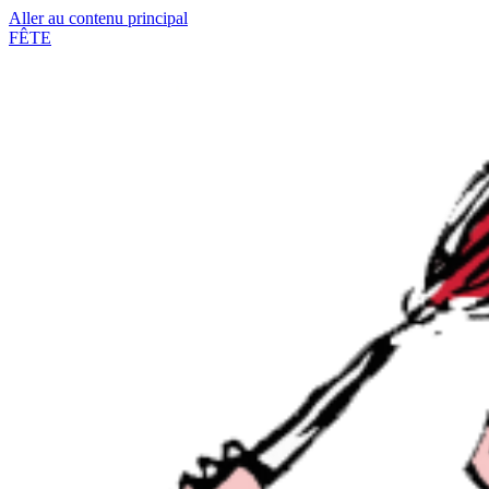
Aller au contenu principal
FÊTE