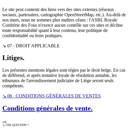
Le site peut contenir des liens vers des sites externes (réseaux
sociaux, partenaires, cartographie OpenStreetMap, etc.). Au-delà de
nos murs, nous ne sommes plus maîtres céans : l'ASBL Royale
Confrérie des Fous n'exerce aucun contrôle sur ces sites et décline
toute responsabilité quant à leur contenu, leur politique de
confidentialité ou leurs pratiques.
↘ 07 · DROIT APPLICABLE
Litiges.
Les présentes mentions légales sont régies par le droit belge. En cas
de différend, et après tentative loyale de résolution amiable, les
tribunaux de l'arrondissement judiciaire de Liège seront seuls
compétents.
↘ 08 · CONDITIONS GÉNÉRALES DE VENTES
Conditions générales de vente.
→
↘ UNE QUESTION ?