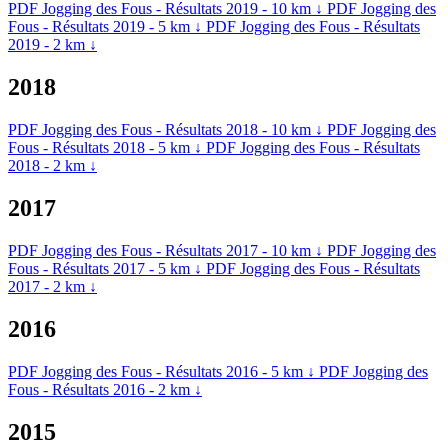
PDF
Jogging des Fous - Résultats 2019 - 10 km
↓
PDF
Jogging des
Fous - Résultats 2019 - 5 km
↓
PDF
Jogging des Fous - Résultats
2019 - 2 km
↓
2018
PDF
Jogging des Fous - Résultats 2018 - 10 km
↓
PDF
Jogging des
Fous - Résultats 2018 - 5 km
↓
PDF
Jogging des Fous - Résultats
2018 - 2 km
↓
2017
PDF
Jogging des Fous - Résultats 2017 - 10 km
↓
PDF
Jogging des
Fous - Résultats 2017 - 5 km
↓
PDF
Jogging des Fous - Résultats
2017 - 2 km
↓
2016
PDF
Jogging des Fous - Résultats 2016 - 5 km
↓
PDF
Jogging des
Fous - Résultats 2016 - 2 km
↓
2015