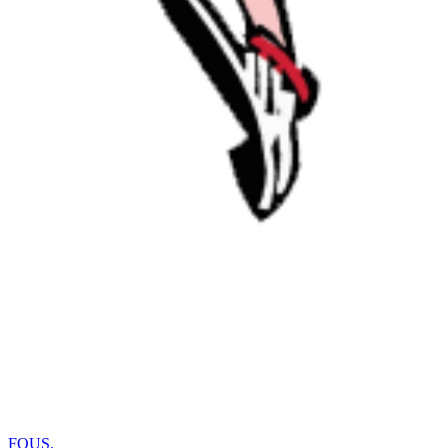
FOUS
.