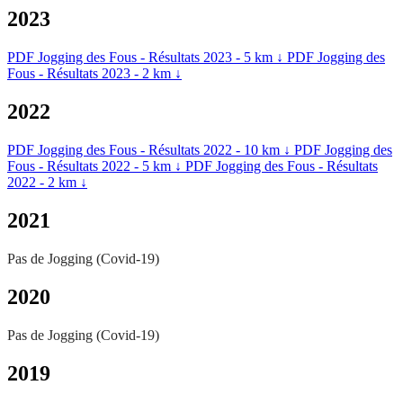
2023
PDF
Jogging des Fous - Résultats 2023 - 5 km
↓
PDF
Jogging des
Fous - Résultats 2023 - 2 km
↓
2022
PDF
Jogging des Fous - Résultats 2022 - 10 km
↓
PDF
Jogging des
Fous - Résultats 2022 - 5 km
↓
PDF
Jogging des Fous - Résultats
2022 - 2 km
↓
2021
Pas de Jogging (Covid-19)
2020
Pas de Jogging (Covid-19)
2019