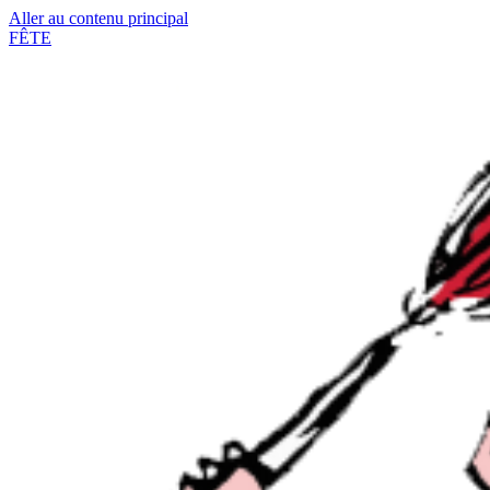
Aller au contenu principal
FÊTE