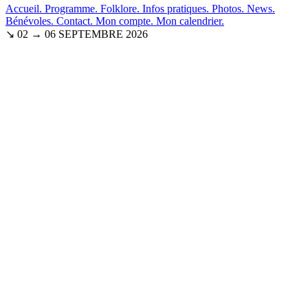
Accueil.
Programme.
Folklore.
Infos pratiques.
Photos.
News.
Bénévoles.
Contact.
Mon compte.
Mon calendrier.
↘ 02 → 06 SEPTEMBRE 2026