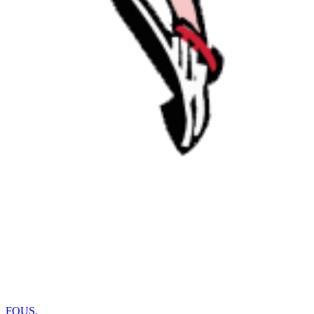
FOUS
.