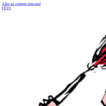
Aller au contenu principal
FÊTE