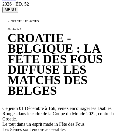
2026 · ÉD. 52
MENU
← TOUTES LES ACTUS
28/11/2022
CROATIE -
BELGIQUE : LA
FÊTE DES FOUS
DIFFUSE LES
MATCHS DES
BELGES
Ce jeudi 01 Décembre à 16h, venez encourager les Diables
Rouges dans le cadre de la Coupe du Monde 2022, contre la
Croatie.
Le tout dans un esprit made in Fête des Fous
Les 8èmes sont encore accessibles