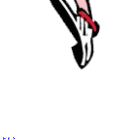
FOUS
.