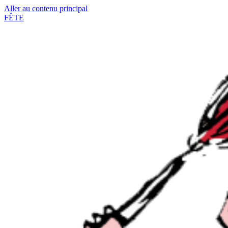
Aller au contenu principal
FÊTE