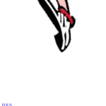
FOUS
.