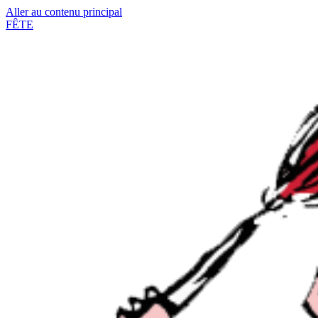
Aller au contenu principal
FÊTE