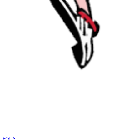
FOUS
.