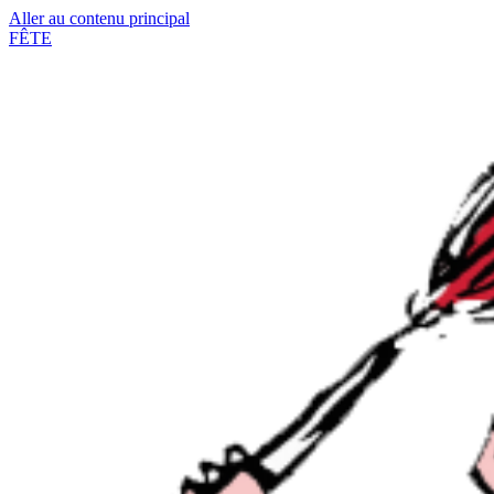
Aller au contenu principal
FÊTE