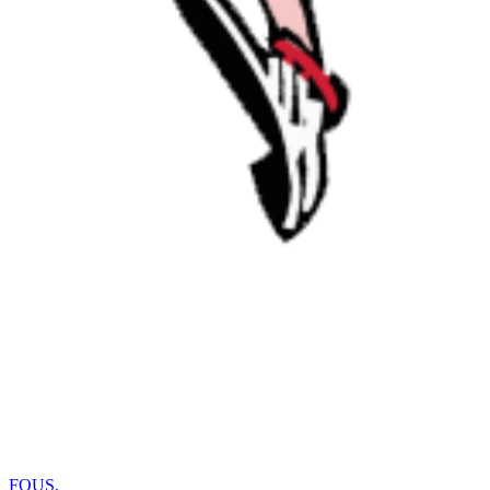
FOUS
.