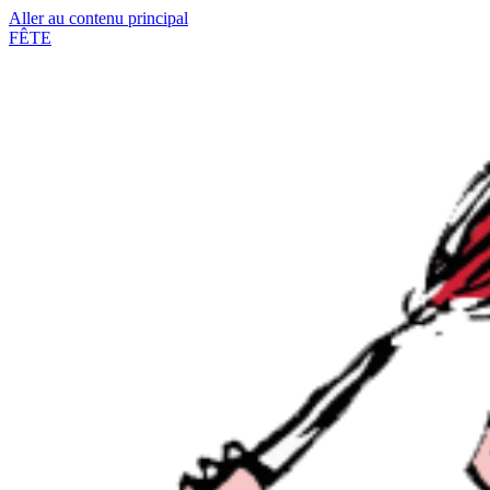
Aller au contenu principal
FÊTE