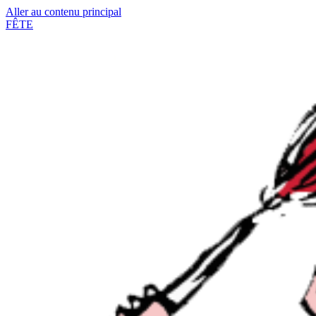
Aller au contenu principal
FÊTE