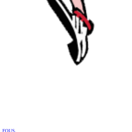
FOUS
.