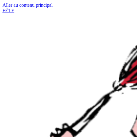
Aller au contenu principal
FÊTE