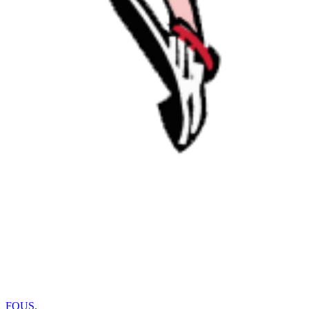
FOUS
.