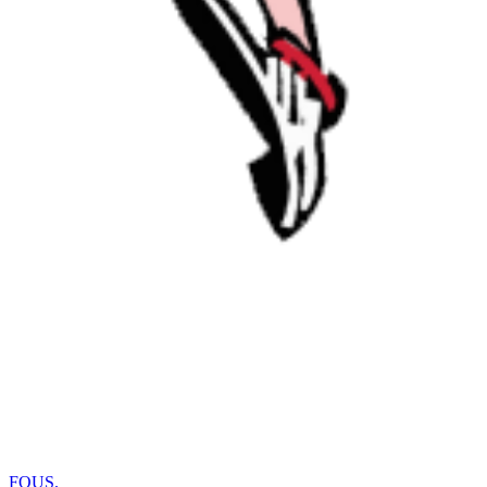
FOUS
.