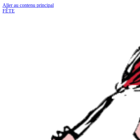
Aller au contenu principal
FÊTE