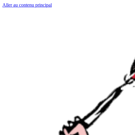
Aller au contenu principal