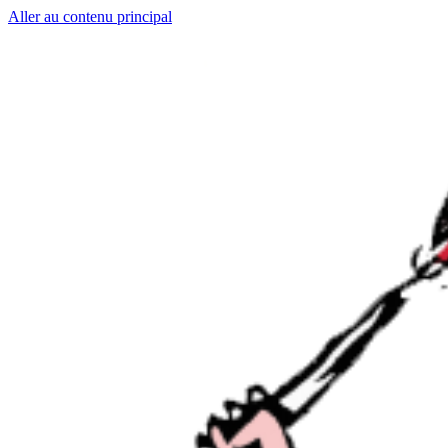
Aller au contenu principal