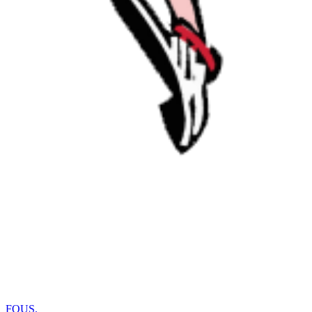
FOUS
.