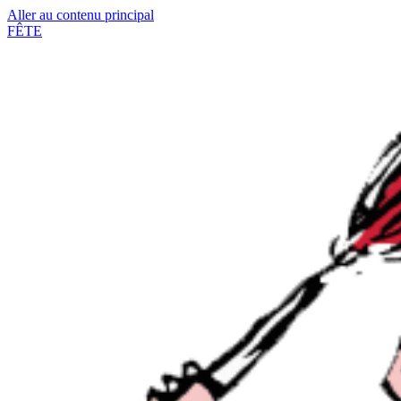
Aller au contenu principal
FÊTE