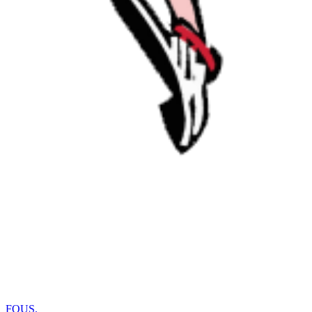
FOUS
.