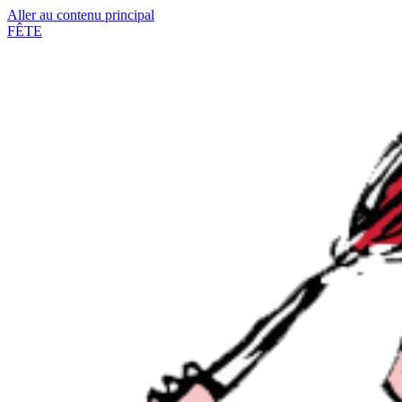
Aller au contenu principal
FÊTE