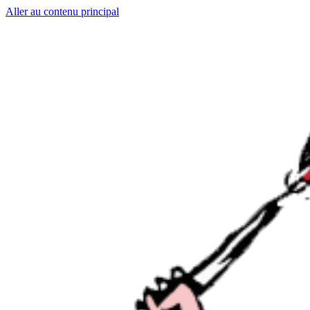
Aller au contenu principal