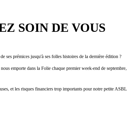
NEZ SOIN DE VOUS
 de ses prémices jusqu'à ses folles histoires de la dernière édition
?
qui nous emporte dans la Folie chaque premier week-end de septembre,
euses, et les risques financiers trop importants pour notre petite ASBL