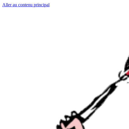
Aller au contenu principal