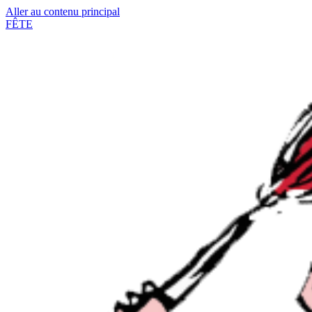
Aller au contenu principal
FÊTE