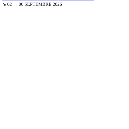
↘ 02 → 06 SEPTEMBRE 2026