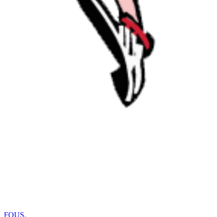
FOUS
.