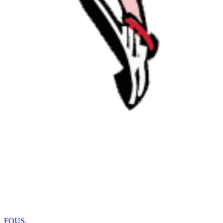
FOUS
.