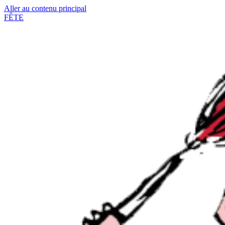
Aller au contenu principal
FÊTE