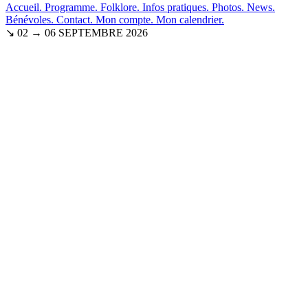
Accueil.
Programme.
Folklore.
Infos pratiques.
Photos.
News.
Bénévoles.
Contact.
Mon compte.
Mon calendrier.
↘ 02 → 06 SEPTEMBRE 2026