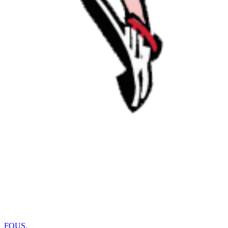
FOUS
.