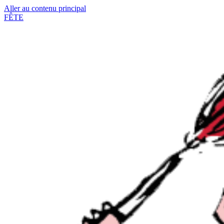
Aller au contenu principal
FÊTE