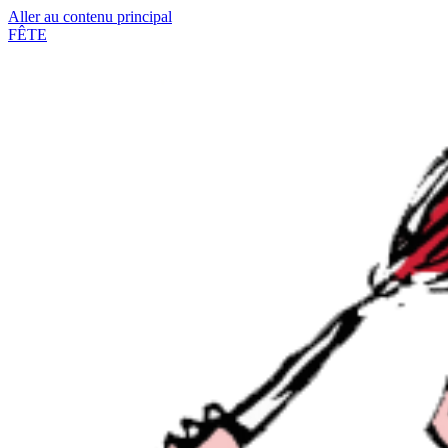
Aller au contenu principal
FÊTE