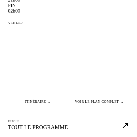
FIN
02h00
↘ LE LIEU
ITINÉRAIRE →
VOIR LE PLAN COMPLET →
RETOUR
↗
TOUT LE PROGRAMME