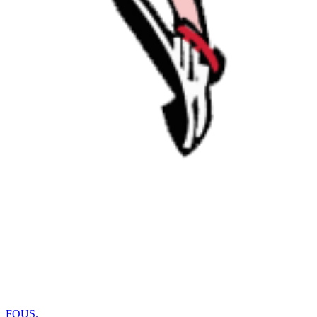
FOUS
.