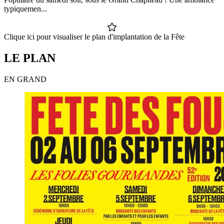
typiquemen...
Clique ici pour visualiser le plan d'implantation de la Fête
LE PLAN
EN GRAND