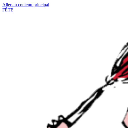
Aller au contenu principal
FÊTE