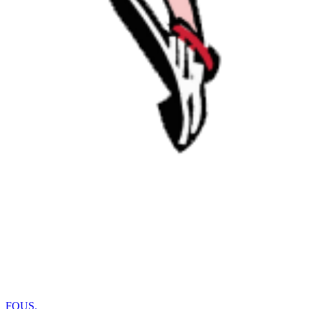
FOUS
.